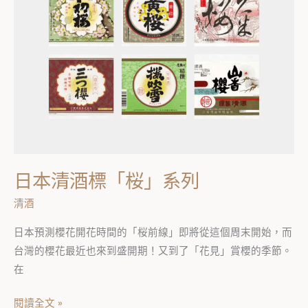
列
日本清酒標「桜」系列
清酒
日本預測櫻花開花時間的「桜前線」即將從這個周末開始，而
台灣的櫻花最近也來到盛開期！又到了「花見」賞櫻的季節。
在
閱讀全文 »