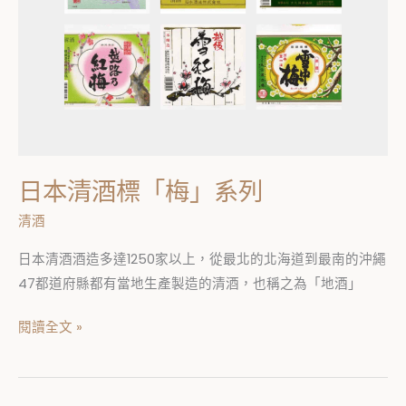
日本清酒標「梅」系列
清酒
日本清酒酒造多達1250家以上，從最北的北海道到最南的沖繩
47都道府縣都有當地生產製造的清酒，也稱之為「地酒」
閱讀全文 »