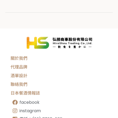
關於我們
代理品牌
酒單設計
聯絡我們
日本餐酒情報誌
facebook
instagram