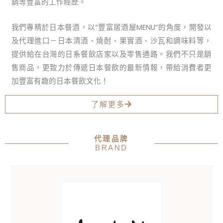
銷等豐富的工作經歷。
我們專精於日本餐酒，以“豐富居酒屋MENU”的角度，開發以
及代理進口－日本清酒、燒酎、果實酒、沙瓦和調味料等，
提供給在台灣的日系餐飲店家以及零售通路。我們不只是銷
售商品，更致力於傳遞日本餐飲的最新情報，帶給消費者更
加豐富有趣的日本餐飲文化！
了解更多
代理品牌
BRAND