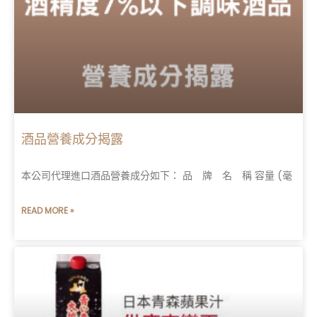
酒品營養成分揭露
本公司代理進口酒品營養成分如下： 品 牌 名 稱 容量 (毫
READ MORE »