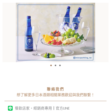
聯絡我們
想了解更多日本酒類相關業務歡迎與我們聯繫！
餐飲店家・經銷商專用┃官方LINE