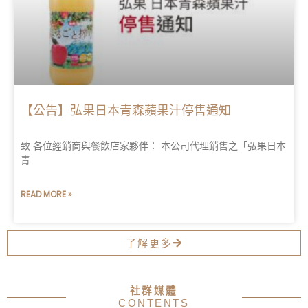
【公告】弘果日本青森蘋果汁停售通知
致 各位經銷商與餐飲店家夥伴： 本公司代理銷售之「弘果日本
青
READ MORE »
了解更多
社群媒體
CONTENTS