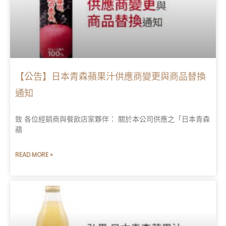
【公告】日本青森蘋果汁供應商變更與商品替換
通知
致 各位經銷商與餐飲店家夥伴： 關於本公司供應之「日本青森
蘋
READ MORE »