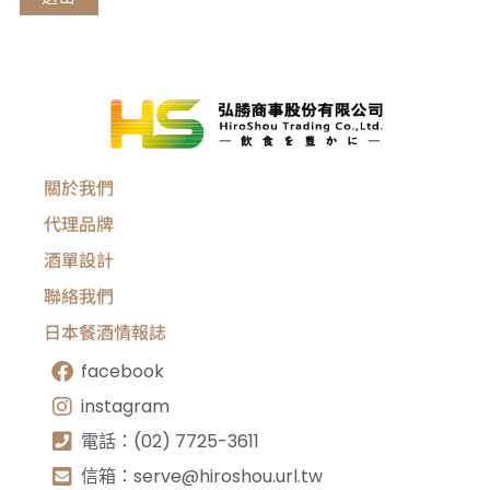
關於我們
代理品牌
酒單設計
聯絡我們
日本餐酒情報誌
facebook
instagram
電話：(02) 7725-3611
信箱：
serve@hiroshou.url.tw