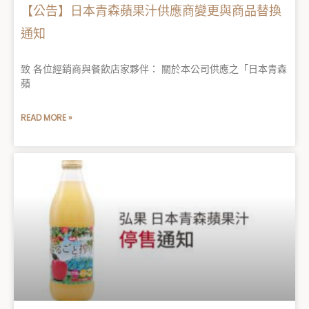
【公告】日本青森蘋果汁供應商變更與商品替換
通知
致 各位經銷商與餐飲店家夥伴： 關於本公司供應之「日本青森
蘋
READ MORE »