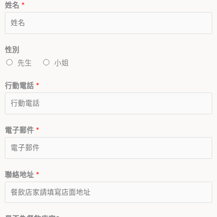
姓名
*
性別
先生
小姐
行動電話
*
電子郵件
*
聯絡地址
*