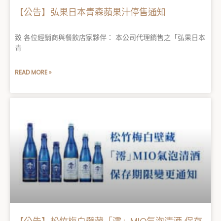
【公告】弘果日本青森蘋果汁停售通知
致 各位經銷商與餐飲店家夥伴： 本公司代理銷售之「弘果日本
青
READ MORE »