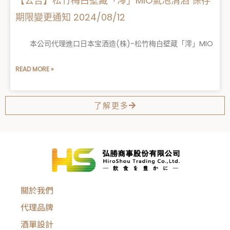
【公告】松竹梅白壁藏「澪」MIO氣泡清酒 保存
期限變更通知 2024/08/12
本公司代理進口日本宝酒造(株)-松竹梅白壁蔵「澪」MIO
READ MORE »
了解更多
關於我們
代理品牌
酒單設計