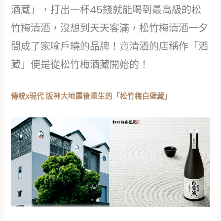
酒蔵」，打出一杯45錢就能喝到最高級的松
竹梅清酒，沒想到天天客滿，松竹梅清酒一夕
間成了家喻戶曉的品牌！賣清酒的店稱作「酒
藏」便是從松竹梅酒藏開始的！
傳統x現代 阪神大地震後重生的「松竹梅白壁藏」