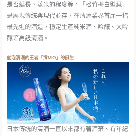
是否延長、蒸米的程度等。「松竹梅白壁藏」
是展現傳統與現代並存，在清酒業界首屈一指
最先進的酒造，穩定生產純米酒、吟釀、大吟
釀等高級清酒。
氣泡清酒的王者「澪MIO」的誕生
日本傳統的清酒一直以來都有著酒豪、有年紀