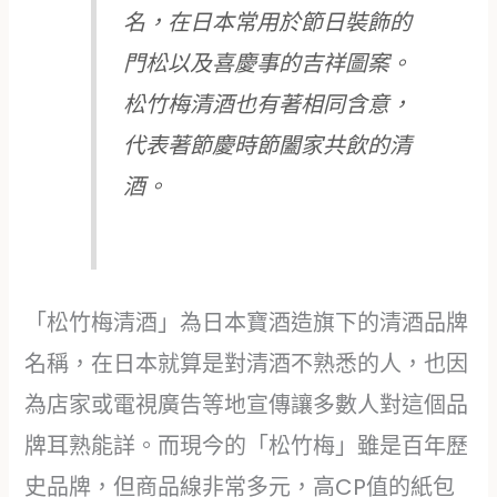
名，在日本常用於節日裝飾的
門松以及喜慶事的吉祥圖案。
松竹梅清酒也有著相同含意，
代表著節慶時節闔家共飲的清
酒。
「松竹梅清酒」為日本寶酒造旗下的清酒品牌
名稱，在日本就算是對清酒不熟悉的人，也因
為店家或電視廣告等地宣傳讓多數人對這個品
牌耳熟能詳。而現今的「松竹梅」雖是百年歷
史品牌，但商品線非常多元，高CP值的紙包