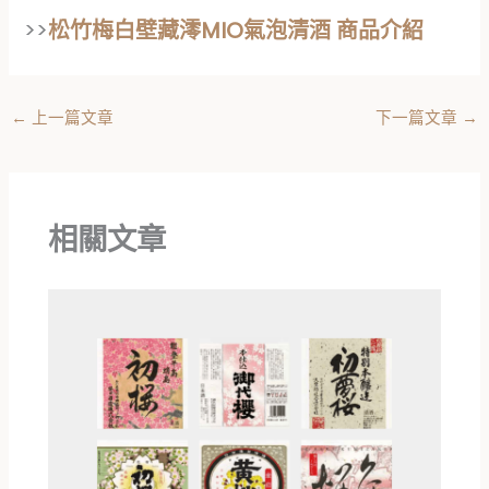
>>
松竹梅白壁藏澪MIO氣泡清酒 商品介紹
←
上一篇文章
下一篇文章
→
相關文章