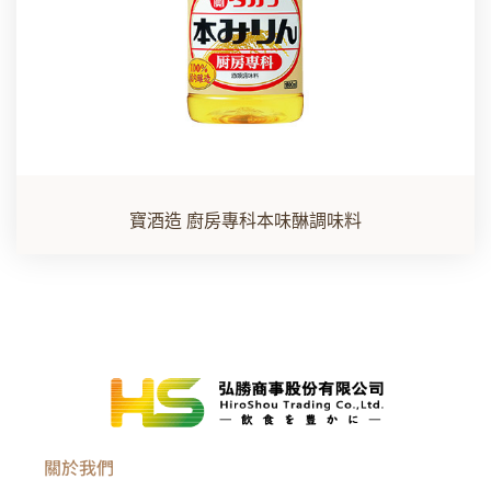
寶酒造 廚房專科本味醂調味料
關於我們