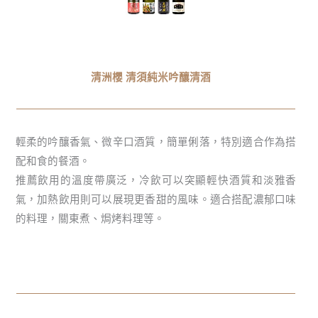
清洲櫻 清須純米吟釀清酒
輕柔的吟釀香氣、微辛口酒質，簡單俐落，特別適合作為搭
配和食的餐酒。
推薦飲用的溫度帶廣泛，冷飲可以突顯輕快酒質和淡雅香
氣，加熱飲用則可以展現更香甜的風味。適合搭配濃郁口味
的料理，關東煮、焗烤料理等。