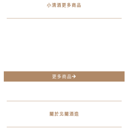
小清酒更多商品
更多商品
關於北關酒造