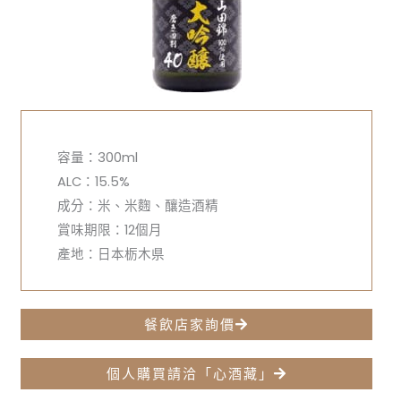
容量：300ml
ALC：15.5%
成分：米、米麴、釀造酒精
賞味期限：12個月
產地：日本栃木県
餐飲店家詢價
個人購買請洽「心酒藏」