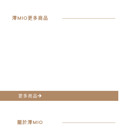
澪MIO更多商品
更多商品
關於澪MIO