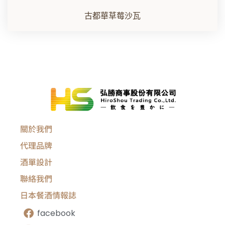
古都華草莓沙瓦
關於我們
代理品牌
酒單設計
聯絡我們
日本餐酒情報誌
facebook