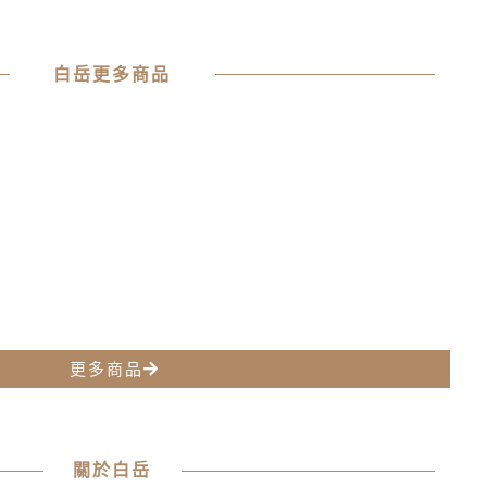
白岳更多商品
更多商品
關於白岳