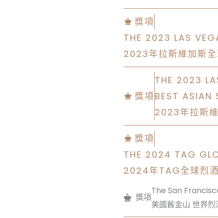
獎項
THE 2023 LAS VEG
2023年拉斯維加斯
THE 2023 L
獎項
BEST ASIAN 
2023年拉斯
獎項
THE 2024 TAG GL
2024年TAG全球烈
The San Francisc
獎項
美國舊金山 世界烈酒