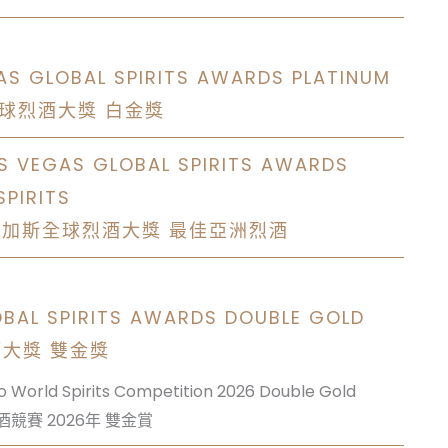
AS GLOBAL SPIRITS AWARDS PLATINUM
全球烈酒大獎 白金獎
AS VEGAS GLOBAL SPIRITS AWARDS
SPIRITS
維加斯全球烈酒大獎 最佳亞洲烈酒
OBAL SPIRITS AWARDS DOUBLE GOLD
酒大獎 雙金獎
o World Spirits Competition 2026 Double Gold
競賽 2026年 雙金賞