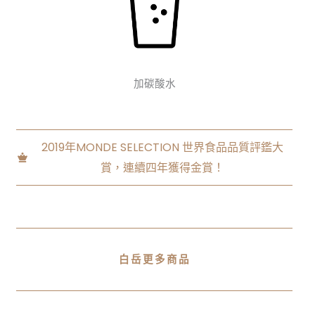
加碳酸水
2019年MONDE SELECTION 世界食品品質評鑑大
賞，連續四年獲得金賞！
白岳更多商品