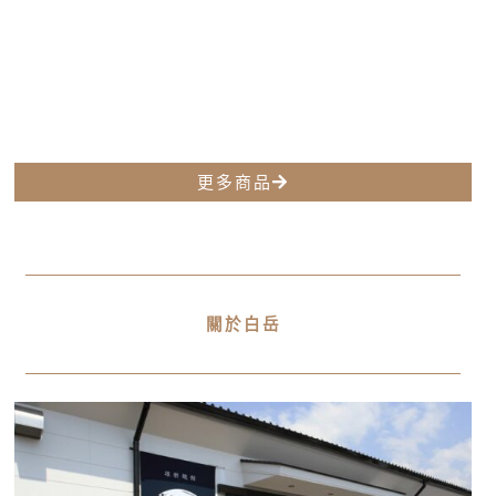
更多商品
關於白岳