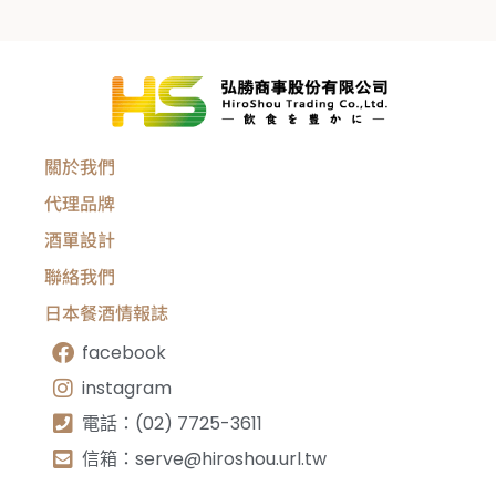
關於我們
代理品牌
酒單設計
聯絡我們
日本餐酒情報誌
facebook
instagram
電話：(02) 7725-3611
信箱：
serve@hiroshou.url.tw