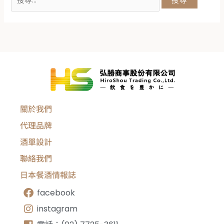
關於我們
代理品牌
酒單設計
聯絡我們
日本餐酒情報誌
facebook
instagram