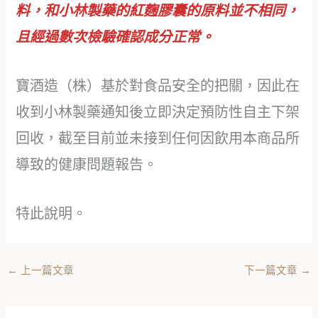
料，和小林製藥的紅麴膠囊的原料並不相同，
且經過數次檢驗確認成分正常。
寶酒造（株）基於對食品安全的把關，因此在
收到小林製藥通知後立即決定預防性自主下架
回收，截至目前並未接到任何因飲用本商品所
導致的健康問題報告。
特此說明。
←
上一篇文章
下一篇文章
→