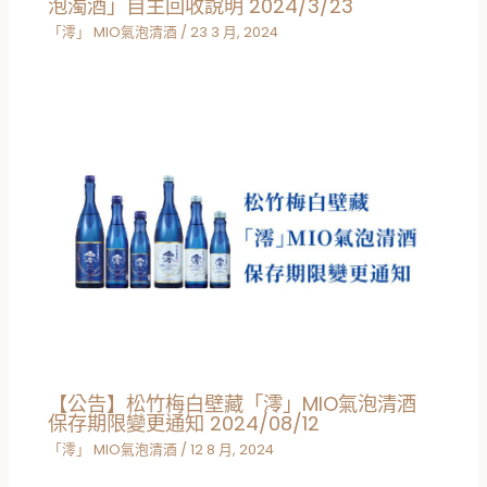
泡濁酒」自主回收說明 2024/3/23
「澪」 MIO氣泡清酒
/
23 3 月, 2024
【公告】松竹梅白壁藏「澪」MIO氣泡清酒
保存期限變更通知 2024/08/12
「澪」 MIO氣泡清酒
/
12 8 月, 2024