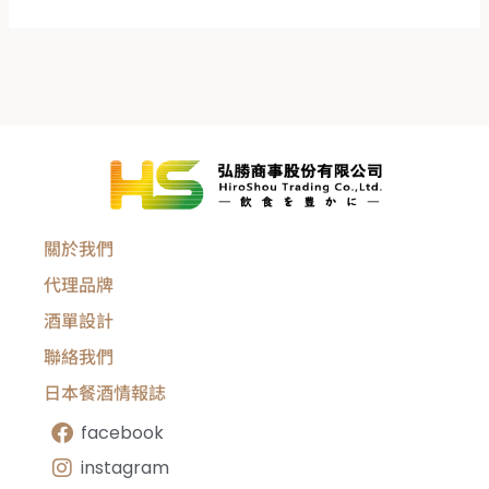
關於我們
代理品牌
酒單設計
聯絡我們
日本餐酒情報誌
facebook
instagram